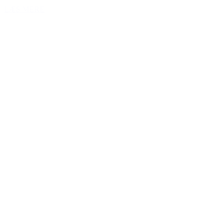
LÆS MERE