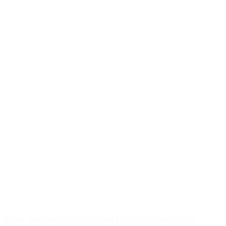
april 6, 2026
Krav om digital bogføring for personligt ejede