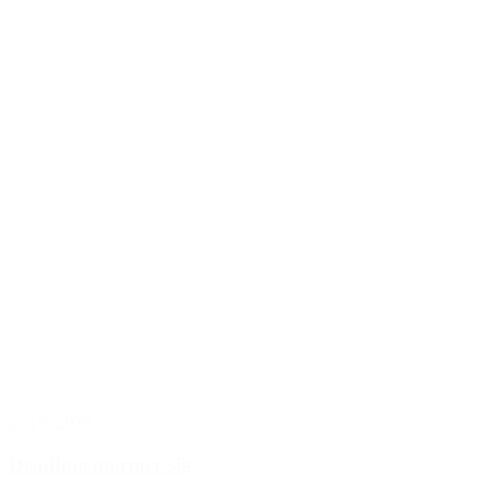
juni 9, 2026
Deadline nærmer sig