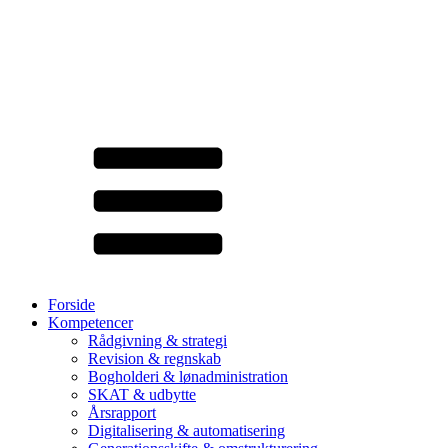
Forside
Kompetencer
Rådgivning & strategi
Revision & regnskab
Bogholderi & lønadministration
SKAT & udbytte
Årsrapport
Digitalisering & automatisering