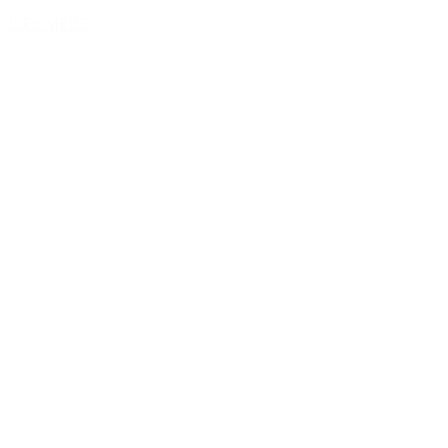
LÆS MERE