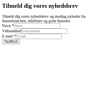
Tilmeld dig vores nyhedsbrev
Tilmeld dig vores nyhedsbrev og modtag nyheder fra
finansbranchen, tidsfrister og gode historier.
Navn
*
Virksomhed
E-mail
*
TILMELD