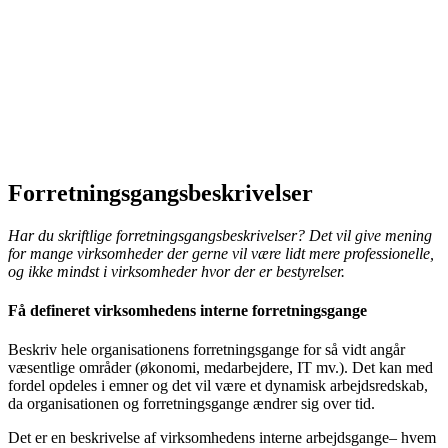
Forretningsgangsbeskrivelser
Har du skriftlige forretningsgangsbeskrivelser? Det vil give mening
for mange virksomheder der gerne vil være lidt mere professionelle,
og ikke mindst i virksomheder hvor der er bestyrelser.
Få defineret virksomhedens interne forretningsgange
Beskriv hele organisationens forretningsgange for så vidt angår
væsentlige områder (økonomi, medarbejdere, IT mv.). Det kan med
fordel opdeles i emner og det vil være et dynamisk arbejdsredskab,
da organisationen og forretningsgange ændrer sig over tid.
Det er en beskrivelse af virksomhedens interne arbejdsgange– hvem