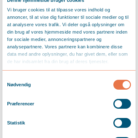
Denne hjemmeside bruger cookies
LÆS MERE
Vi bruger cookies til at tilpasse vores indhold og
annoncer, til at vise dig funktioner til sociale medier og til
at analysere vores trafik. Vi deler også oplysninger om
din brug af vores hjemmeside med vores partnere inden
for sociale medier, annonceringspartnere og
analysepartnere. Vores partnere kan kombinere disse
data med andre oplysninger, du har givet dem, eller som
de har indsamlet fra din brug af deres tjenester.
Samtykkevalg
Nødvendig
Præferencer
Statistik