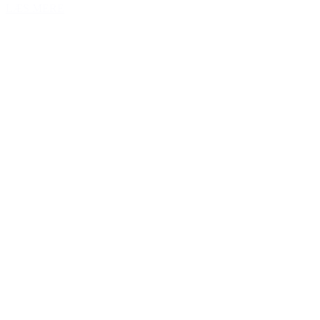
LÆS MERE