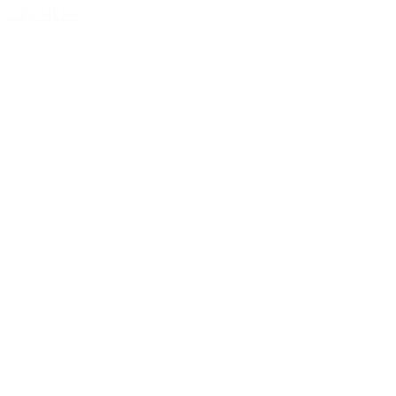
LÆS MERE