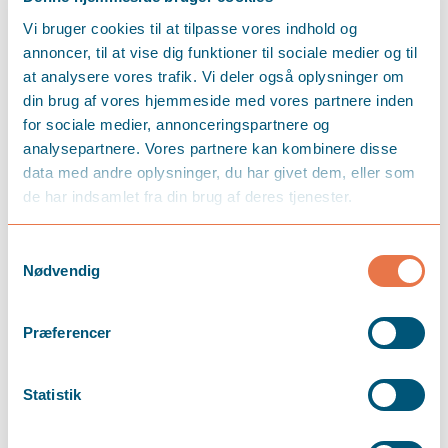
LÆS MERE
Vi bruger cookies til at tilpasse vores indhold og
annoncer, til at vise dig funktioner til sociale medier og til
at analysere vores trafik. Vi deler også oplysninger om
din brug af vores hjemmeside med vores partnere inden
for sociale medier, annonceringspartnere og
analysepartnere. Vores partnere kan kombinere disse
data med andre oplysninger, du har givet dem, eller som
de har indsamlet fra din brug af deres tjenester.
Samtykkevalg
Nødvendig
Præferencer
Statistik