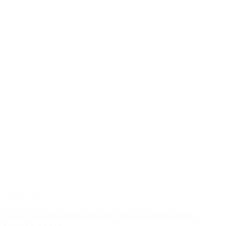
april 6, 2026
Krav om digital bogføring for personligt ejede