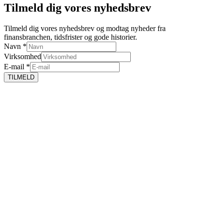
Tilmeld dig vores nyhedsbrev
Tilmeld dig vores nyhedsbrev og modtag nyheder fra
finansbranchen, tidsfrister og gode historier.
Navn
*
Virksomhed
E-mail
*
TILMELD