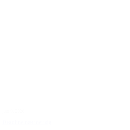
juni 9, 2026
Deadline nærmer sig