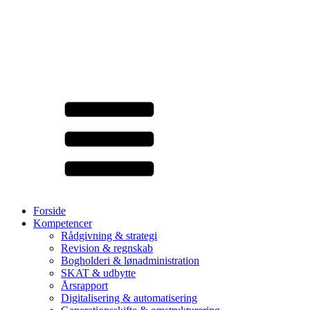
Forside
Kompetencer
Rådgivning & strategi
Revision & regnskab
Bogholderi & lønadministration
SKAT & udbytte
Årsrapport
Digitalisering & automatisering