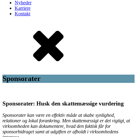
Nyheder
Karriere
Kontakt
Sponsorater
Sponsorater: Husk den skattemæssige vurdering
Sponsorater kan være en effektiv måde at skabe synlighed,
relationer og lokal forankring. Men skattemæssigt er det vigtigt, at
virksomheden kan dokumentere, hvad den faktisk får for
sponsorbidraget samt at udgiften er afholdt i virksomhedens