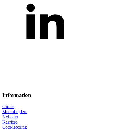
Information
Om os
Medarbejdere
Nyheder
Karriere
Cookiepolitik