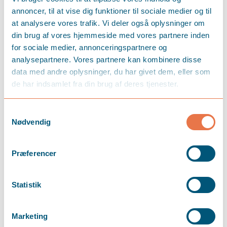
annoncer, til at vise dig funktioner til sociale medier og til
at analysere vores trafik. Vi deler også oplysninger om
din brug af vores hjemmeside med vores partnere inden
for sociale medier, annonceringspartnere og
analysepartnere. Vores partnere kan kombinere disse
data med andre oplysninger, du har givet dem, eller som
de har indsamlet fra din brug af deres tjenester.
Samtykkevalg
Nødvendig
Præferencer
Statistik
Marketing