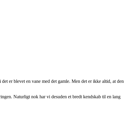
det er blevet en vane med det gamle. Men det er ikke altid, at den
ingen. Naturligt nok har vi desuden et bredt kendskab til en lang