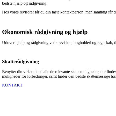
bedste hjælp og rådgivning.
Hos vores revisorer får du din faste kontaktperson, men samtidig får
Økonomisk rådgivning og hjælp
Udover hjælp og rådgivning vedr. revision, bogholderi og regnskab, t
Skatterådgivning
Benytter din virksomhed alle de relevante skattemuligheder, der finde
muligheder for forbedringer, samt finder den bedste skattemæssige lø
KONTAKT