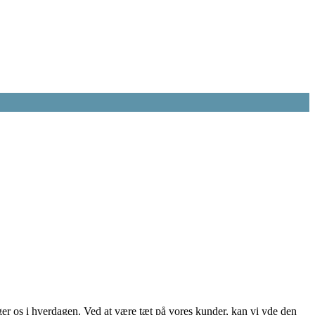
øger os i hverdagen. Ved at være tæt på vores kunder, kan vi yde den