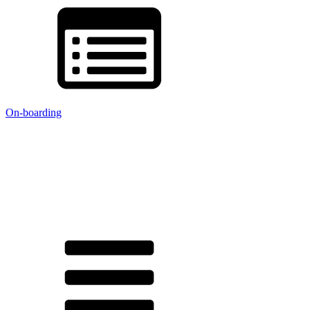
On-boarding