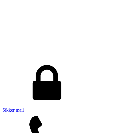
Sikker mail