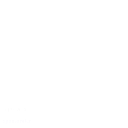
maj 27, 2026
Sponsorater