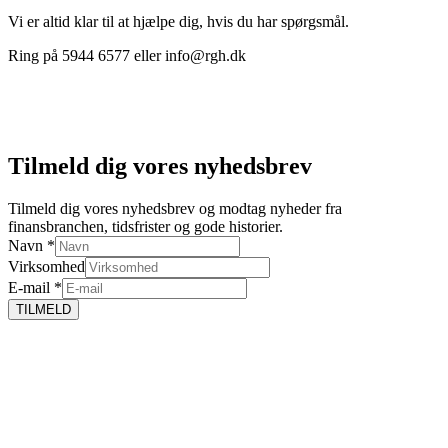
Vi er altid klar til at hjælpe dig, hvis du har spørgsmål.
Ring på 5944 6577 eller info@rgh.dk
Tilmeld dig vores nyhedsbrev
Tilmeld dig vores nyhedsbrev og modtag nyheder fra
finansbranchen, tidsfrister og gode historier.
Navn
*
Virksomhed
E-mail
*
TILMELD