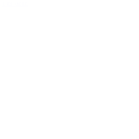
LÆS MERE