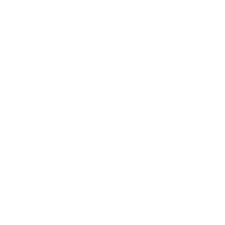
LÆS MERE