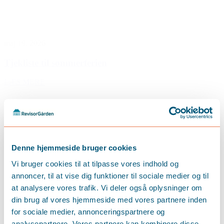
maj 19, 2026
Tjekliste til sommerferien
LÆS MERE
Denne hjemmeside bruger cookies
Vi bruger cookies til at tilpasse vores indhold og
annoncer, til at vise dig funktioner til sociale medier og til
at analysere vores trafik. Vi deler også oplysninger om
din brug af vores hjemmeside med vores partnere inden
for sociale medier, annonceringspartnere og
analysepartnere. Vores partnere kan kombinere disse