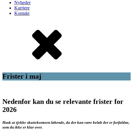
Nyheder
Karriere
Kontakt
Frister i maj
Nedenfor kan du se relevante frister for
2026
Husk at tjekke skattekontoen løbende, da der kan være beløb der er forfaldne,
som du ikke er klar over.