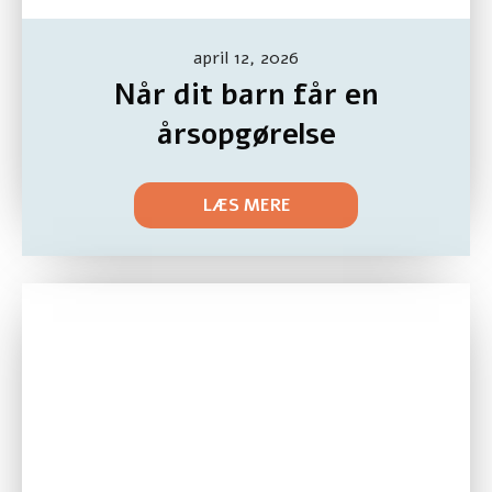
april 12, 2026
Når dit barn får en
årsopgørelse
LÆS MERE