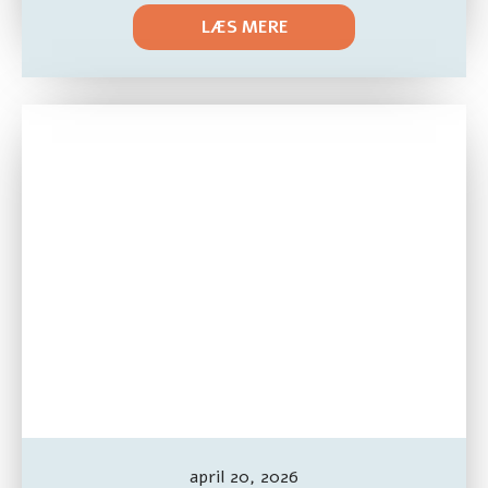
LÆS MERE
april 20, 2026