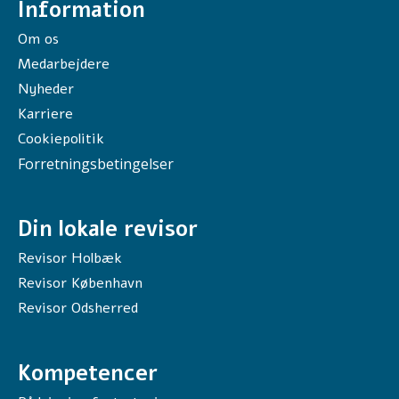
Information
Om os
Medarbejdere
Nyheder
Karriere
Cookiepolitik
Forretningsbetingelser
Din lokale revisor
Revisor Holbæk
Revisor København
Revisor Odsherred
Kompetencer