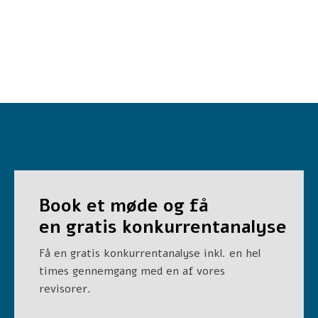
Book et møde og få
en
gratis konkurrentanalyse
Få en gratis konkurrentanalyse inkl. en hel
times gennemgang med en af vores
revisorer.