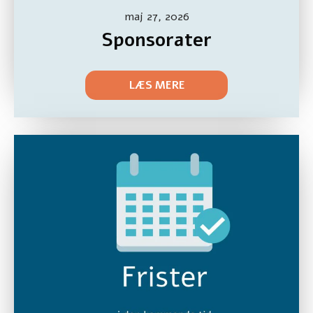
maj 27, 2026
Sponsorater
LÆS MERE