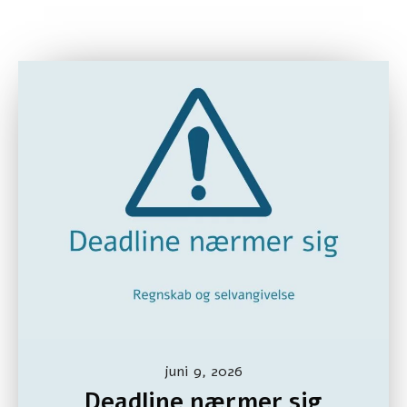
juni 9, 2026
Deadline nærmer sig