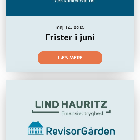
maj 24, 2026
Frister i juni
LÆS MERE