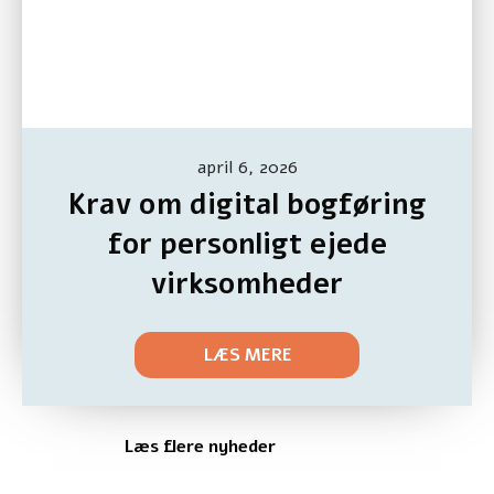
april 6, 2026
Krav om digital bogføring
for personligt ejede
virksomheder
LÆS MERE
Læs flere nyheder