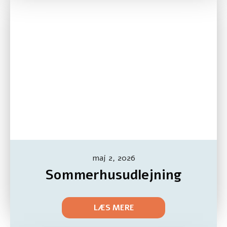
maj 2, 2026
Sommerhusudlejning
LÆS MERE