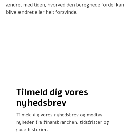
ændret med tiden, hvorved den beregnede fordel kan
blive ændret eller helt forsvinde.
Tilmeld dig vores
nyhedsbrev
Tilmeld dig vores nyhedsbrev og modtag
nyheder fra finansbranchen, tidsfrister og
gode historier.