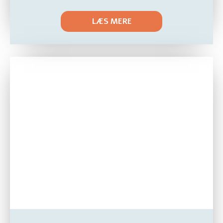
LÆS MERE