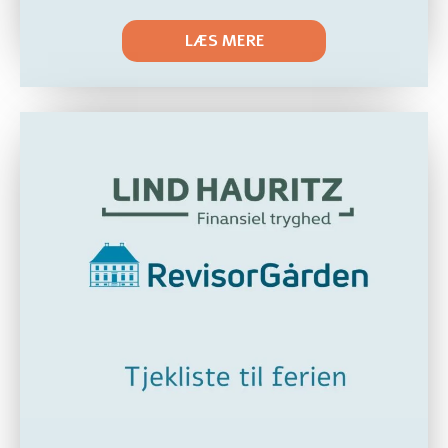
LÆS MERE