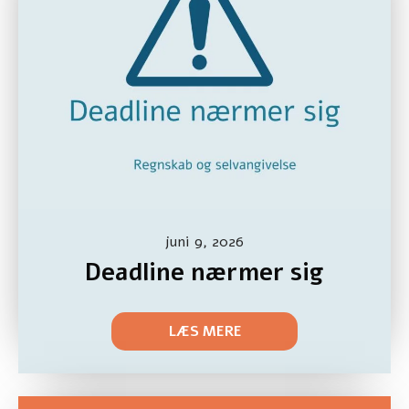
juni 9, 2026
Deadline nærmer sig
LÆS MERE