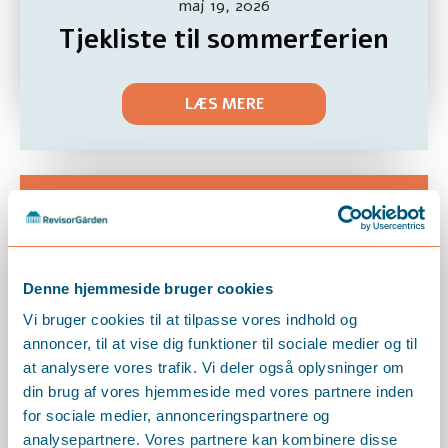
maj 19, 2026
Tjekliste til sommerferien
LÆS MERE
Denne hjemmeside bruger cookies
Vi bruger cookies til at tilpasse vores indhold og
annoncer, til at vise dig funktioner til sociale medier og til
at analysere vores trafik. Vi deler også oplysninger om
din brug af vores hjemmeside med vores partnere inden
for sociale medier, annonceringspartnere og
analysepartnere. Vores partnere kan kombinere disse