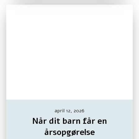
april 12, 2026
Når dit barn får en
årsopgørelse