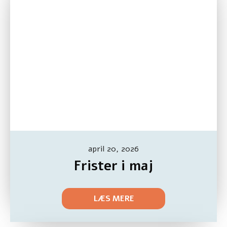
april 20, 2026
Frister i maj
LÆS MERE