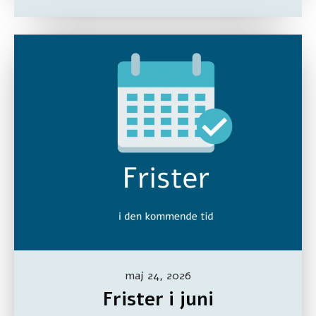
maj 24, 2026
Frister i juni