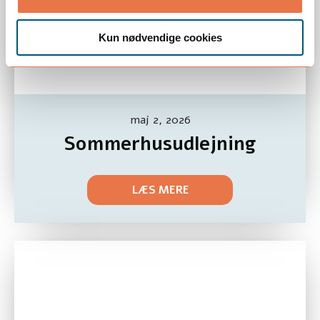
Kun nødvendige cookies
maj 2, 2026
Sommerhusudlejning
LÆS MERE