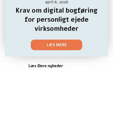
april 6, 2026
Krav om digital bogføring
for personligt ejede
virksomheder
LÆS MERE
Læs flere nyheder