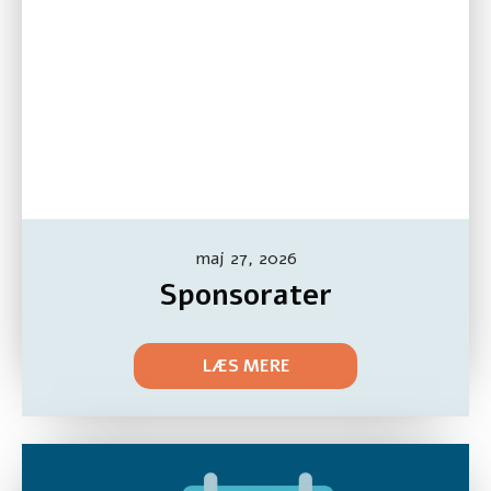
maj 27, 2026
Sponsorater
LÆS MERE