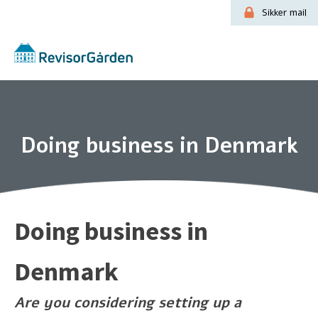
Sikker mail
Doing business in Denmark
Doing business in
Denmark
Are you considering setting up a