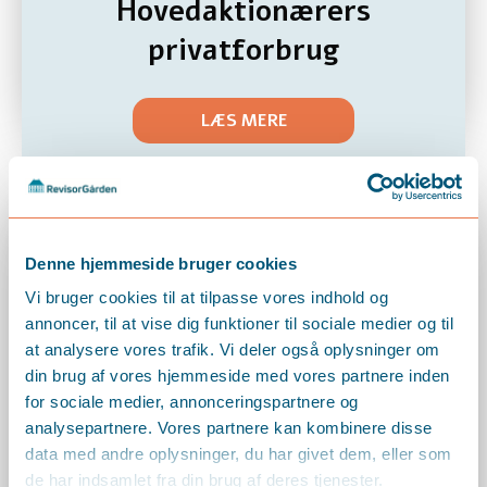
Hovedaktionærers
privatforbrug
LÆS MERE
Denne hjemmeside bruger cookies
Vi bruger cookies til at tilpasse vores indhold og
annoncer, til at vise dig funktioner til sociale medier og til
at analysere vores trafik. Vi deler også oplysninger om
din brug af vores hjemmeside med vores partnere inden
for sociale medier, annonceringspartnere og
analysepartnere. Vores partnere kan kombinere disse
data med andre oplysninger, du har givet dem, eller som
de har indsamlet fra din brug af deres tjenester.