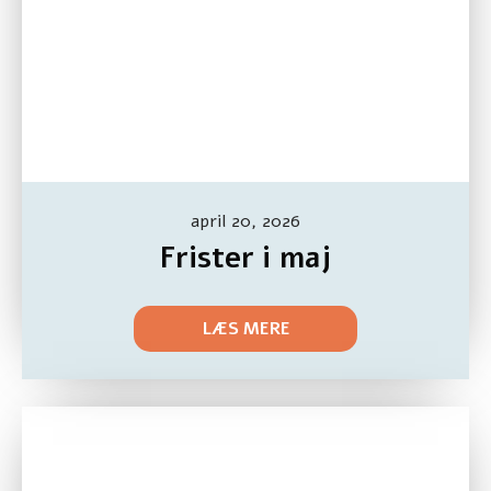
april 20, 2026
Frister i maj
LÆS MERE