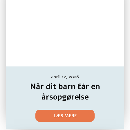
april 12, 2026
Når dit barn får en
årsopgørelse
LÆS MERE