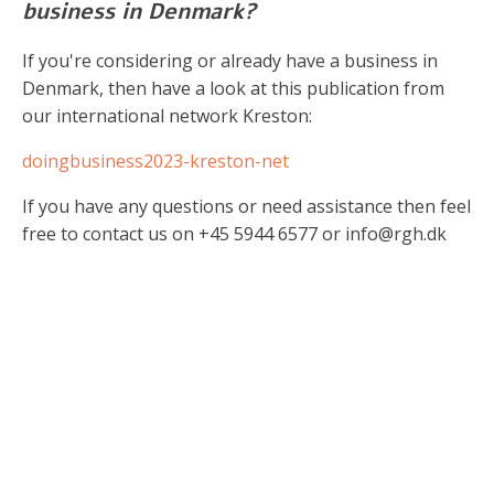
business in Denmark?
If you're considering or already have a business in
Denmark, then have a look at this publication from
our international network Kreston:
doingbusiness2023-kreston-net
If you have any questions or need assistance then feel
free to contact us on +45 5944 6577 or info@rgh.dk