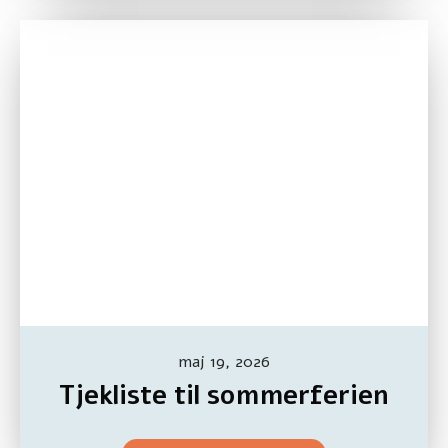
maj 19, 2026
Tjekliste til sommerferien