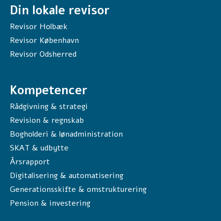
Din lokale revisor
Revisor Holbæk
Revisor København
Revisor Odsherred
Kompetencer
Rådgivning & strategi
Revision & regnskab
Bogholderi & lønadministration
SKAT & udbytte
Årsrapport
Digitalisering & automatisering
Generationsskifte & omstrukturering
Pension & investering