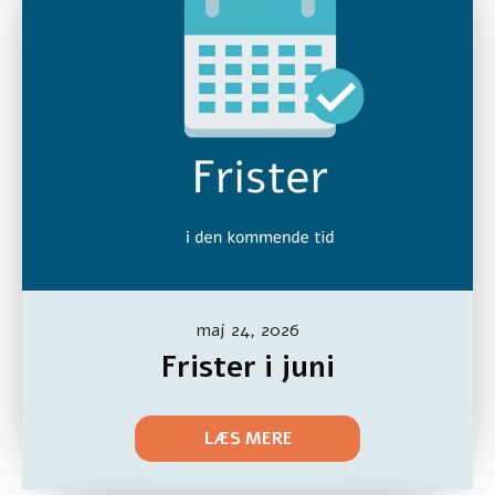
maj 24, 2026
Frister i juni
LÆS MERE