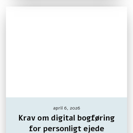
april 6, 2026
Krav om digital bogføring
for personligt ejede