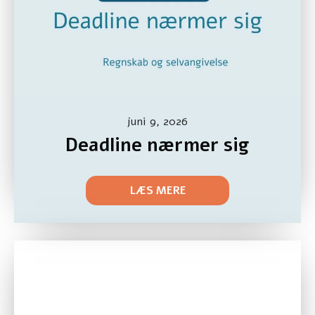
juni 9, 2026
Deadline nærmer sig
LÆS MERE