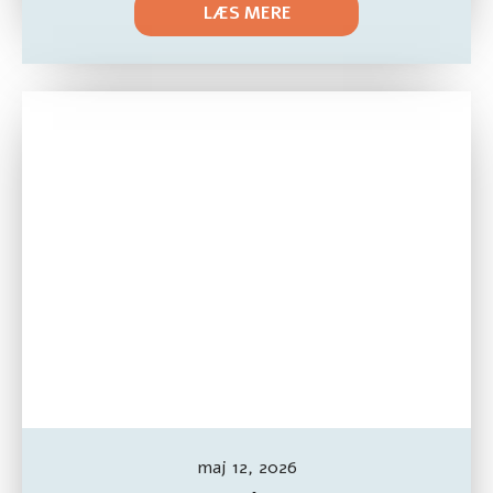
LÆS MERE
maj 12, 2026