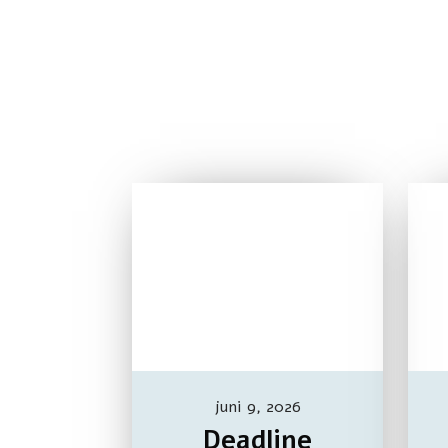
juni 9, 2026
Deadline