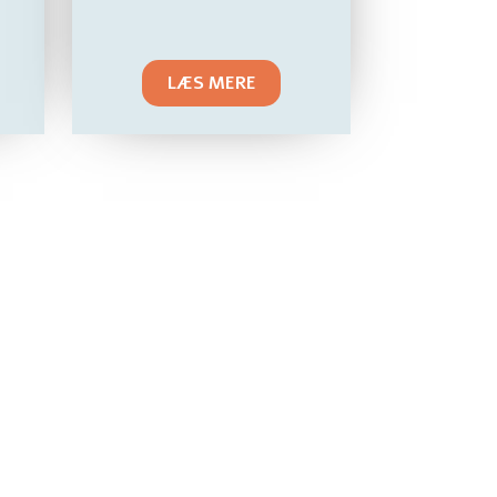
LÆS MERE