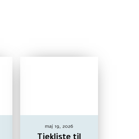
maj 19, 2026
Tjekliste til