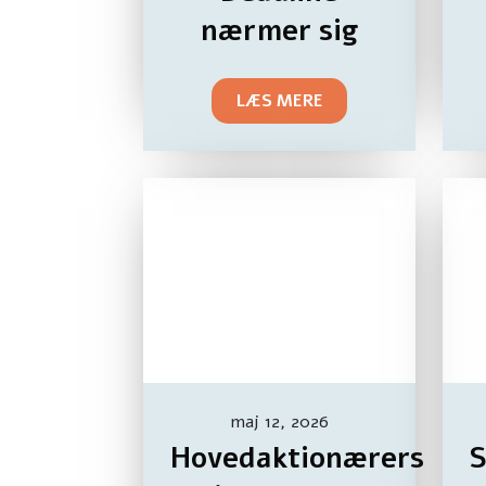
nærmer sig
LÆS MERE
maj 12, 2026
Hovedaktionærers