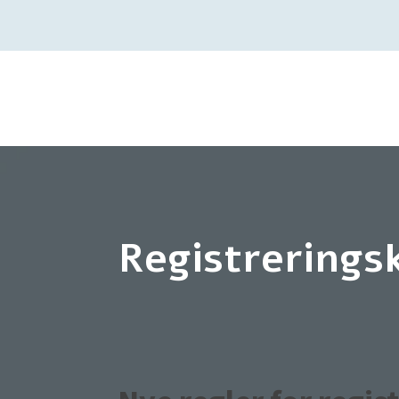
Registreringsk